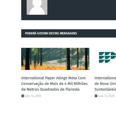
PODERÁ GOSTAR DESTAS MENSAGENS
International Paper Atinge Meta Com
Internationa
Conservação de Mais de 4 Mil Milhões
de Nova Un
de Metros Quadrados de Floresta
Sustentáveis
June 14, 2025
June 14, 2025