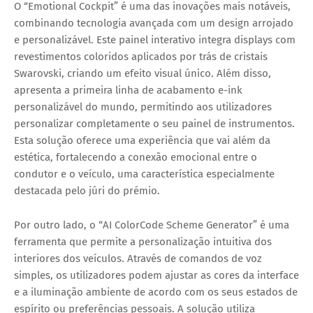
O
“Emotional Cockpit”
é uma das inovações mais notáveis,
combinando tecnologia avançada com um design arrojado
e personalizável. Este painel interativo integra displays com
revestimentos coloridos aplicados por trás de cristais
Swarovski, criando um efeito visual único. Além disso,
apresenta a primeira linha de acabamento e-ink
personalizável do mundo, permitindo aos utilizadores
personalizar completamente o seu painel de instrumentos.
Esta solução oferece uma experiência que vai além da
estética, fortalecendo a conexão emocional entre o
condutor e o veículo, uma característica especialmente
destacada pelo júri do prémio.
Por outro lado, o
“AI ColorCode Scheme Generator”
é uma
ferramenta que permite a personalização intuitiva dos
interiores dos veículos. Através de comandos de voz
simples, os utilizadores podem ajustar as cores da interface
e a iluminação ambiente de acordo com os seus estados de
espírito ou preferências pessoais. A solução utiliza