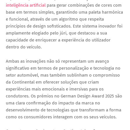
inteligência artificial
para gerar combinações de cores com
base em termos simples, garantindo uma paleta harmónica
e funcional, através de um algoritmo que respeita
princípios de design sofisticados. Este sistema inovador foi
amplamente elogiado pelo júri, que destacou a sua
capacidade de enriquecer a experiência do utilizador
dentro do veículo.
Ambas as inovações não só representam um avanço
significativo em termos de personalização e tecnologia no
setor automóvel, mas também sublinham o compromisso
da Continental em oferecer soluções que criam
experiências mais emocionais e imersivas para os
condutores. Os prémios no German Design Award 2025 são
uma clara confirmação do impacto da marca no
desenvolvimento de tecnologias que transformam a forma
como os consumidores interagem com os seus veículos.