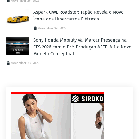
November 29, 2025
Aspark OWL Roadster: Japão Revela o Novo
Ícone dos Hipercarros Elétricos
November 29, 2025
Sony Honda Mobility Vai Marcar Presença na
CES 2026 com o Pré-Produção AFEELA 1 e Novo
Modelo Conceptual
November 28, 2025