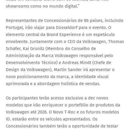
showrooms como no mundo digital.”
Representantes de Concessionários de 86 países, incluindo
Portugal, irão viajar para Düsseldorf para o evento. O
elemento central da Brand Experience é um espetáculo
envolvente. Juntamente com o CEO da Volkswagen, Thomas
Schäfer, Kai Grünitz (Membro do Conselho de
Administração da Marca Volkswagen responsável pelo
Desenvolvimento Técnico) e Andreas Mindt (Chefe de
Design da Volkswagen), Martin Sander irá apresentar o
novo posicionamento da marca, a identidade visual
aprimorada e a abordagem holística de vendas.
Os participantes terão acesso exclusivo a dez novos
modelos que irão enriquecer o portefólio de produtos da
Volkswagen até 2028. O Novo T-Roc e os futuros modelos
ID. estarão entre os veículos apresentados. Os
Concessionários também terão a oportunidade de testar