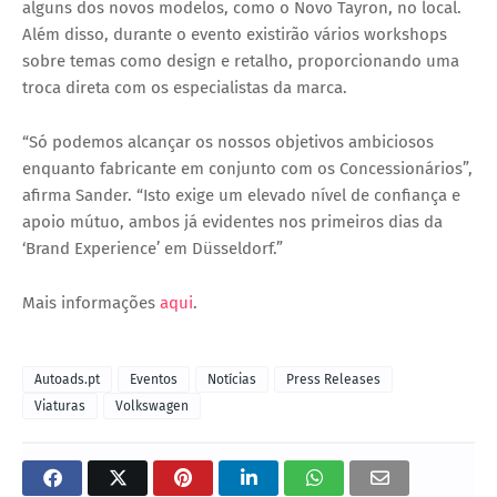
alguns dos novos modelos, como o Novo Tayron, no local.
Além disso, durante o evento existirão vários workshops
sobre temas como design e retalho, proporcionando uma
troca direta com os especialistas da marca.
“Só podemos alcançar os nossos objetivos ambiciosos
enquanto fabricante em conjunto com os Concessionários”,
afirma Sander. “Isto exige um elevado nível de confiança e
apoio mútuo, ambos já evidentes nos primeiros dias da
‘Brand Experience’ em Düsseldorf.”
Mais informações
aqui
.
Autoads.pt
Eventos
Notícias
Press Releases
Viaturas
Volkswagen