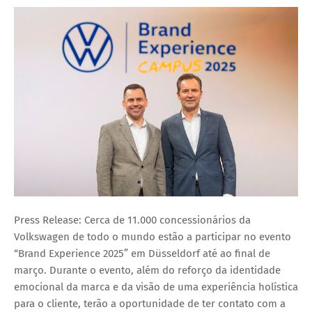
Press Release: Cerca de 11.000 concessionários da
Volkswagen de todo o mundo estão a participar no evento
“Brand Experience 2025” em Düsseldorf até ao final de
março. Durante o evento, além do reforço da identidade
emocional da marca e da visão de uma experiência holística
para o cliente, terão a oportunidade de ter contato com a