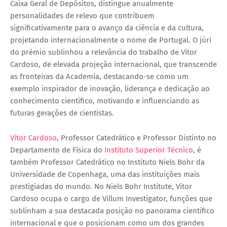
Caixa Geral de Depósitos, distingue anualmente
personalidades de relevo que contribuem
significativamente para o avanço da ciência e da cultura,
projetando internacionalmente o nome de Portugal. O júri
do prémio sublinhou a relevância do trabalho de Vítor
Cardoso, de elevada projeção internacional, que transcende
as fronteiras da Academia, destacando-se como um
exemplo inspirador de inovação, liderança e dedicação ao
conhecimento científico, motivando e influenciando as
futuras gerações de cientistas.
Vítor Cardoso
, Professor Catedrático e Professor Distinto no
Departamento de Física do
Instituto Superior Técnico
, é
também Professor Catedrático no Instituto Niels Bohr da
Universidade de Copenhaga, uma das instituições mais
prestigiadas do mundo. No Niels Bohr Institute, Vítor
Cardoso ocupa o cargo de Villum Investigator, funções que
sublinham a sua destacada posição no panorama científico
internacional e que o posicionam como um dos grandes