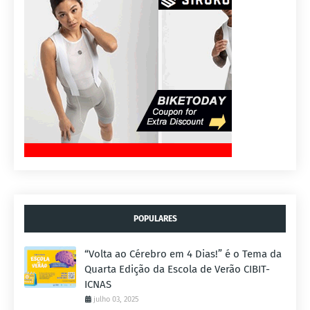
POPULARES
“Volta ao Cérebro em 4 Dias!” é o Tema da
Quarta Edição da Escola de Verão CIBIT-
ICNAS
julho 03, 2025