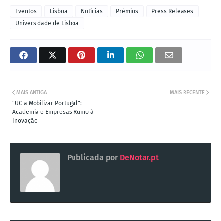
Eventos
Lisboa
Notícias
Prémios
Press Releases
Universidade de Lisboa
MAIS ANTIGA
MAIS RECENTE
"UC a Mobilizar Portugal":
Academia e Empresas Rumo à
Inovação
Publicada por
DeNotar.pt