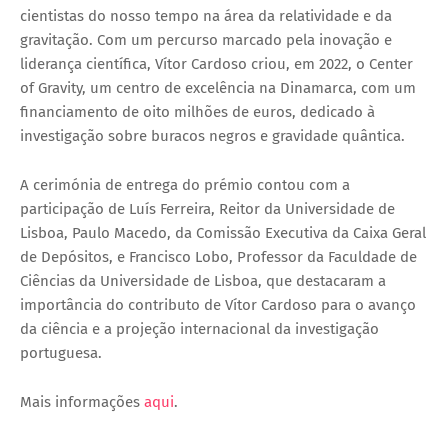
cientistas do nosso tempo na área da relatividade e da
gravitação. Com um percurso marcado pela inovação e
liderança científica, Vítor Cardoso criou, em 2022, o Center
of Gravity, um centro de excelência na Dinamarca, com um
financiamento de oito milhões de euros, dedicado à
investigação sobre buracos negros e gravidade quântica.
A cerimónia de entrega do prémio contou com a
participação de Luís Ferreira, Reitor da Universidade de
Lisboa, Paulo Macedo, da Comissão Executiva da Caixa Geral
de Depósitos, e Francisco Lobo, Professor da Faculdade de
Ciências da Universidade de Lisboa, que destacaram a
importância do contributo de Vítor Cardoso para o avanço
da ciência e a projeção internacional da investigação
portuguesa.
Mais informações
aqui
.