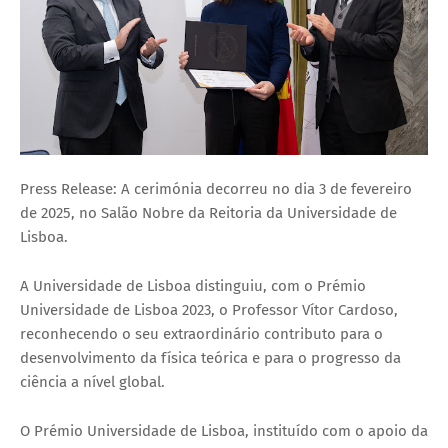
Press Release: A cerimónia decorreu no dia 3 de fevereiro
de 2025, no Salão Nobre da Reitoria da Universidade de
Lisboa.
A Universidade de Lisboa distinguiu, com o Prémio
Universidade de Lisboa 2023, o Professor Vítor Cardoso,
reconhecendo o seu extraordinário contributo para o
desenvolvimento da física teórica e para o progresso da
ciência a nível global.
O Prémio Universidade de Lisboa, instituído com o apoio da