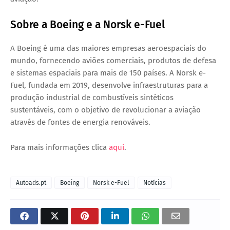
Sobre a Boeing e a Norsk e-Fuel
A Boeing é uma das maiores empresas aeroespaciais do
mundo, fornecendo aviões comerciais, produtos de defesa
e sistemas espaciais para mais de 150 países. A Norsk e-
Fuel, fundada em 2019, desenvolve infraestruturas para a
produção industrial de combustíveis sintéticos
sustentáveis, com o objetivo de revolucionar a aviação
através de fontes de energia renováveis.
Para mais informações clica
aqui
.
Autoads.pt
Boeing
Norsk e-Fuel
Notícias