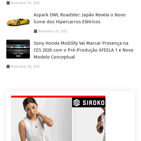
November 29, 2025
Aspark OWL Roadster: Japão Revela o Novo
Ícone dos Hipercarros Elétricos
November 29, 2025
Sony Honda Mobility Vai Marcar Presença na
CES 2026 com o Pré-Produção AFEELA 1 e Novo
Modelo Conceptual
November 28, 2025