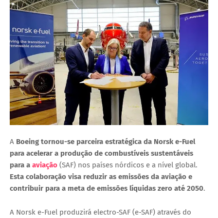
A
Boeing tornou-se parceira estratégica da Norsk e-Fuel
para acelerar a produção de combustíveis sustentáveis
para a
aviação
(SAF) nos países nórdicos e a nível global.
Esta colaboração visa reduzir as emissões da aviação e
contribuir para a meta de emissões líquidas zero até 2050
.
A Norsk e-Fuel produzirá electro-SAF (e-SAF) através do