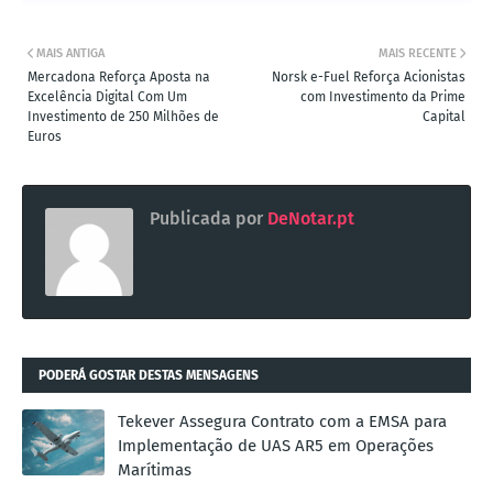
MAIS ANTIGA
MAIS RECENTE
Mercadona Reforça Aposta na
Norsk e-Fuel Reforça Acionistas
Excelência Digital Com Um
com Investimento da Prime
Investimento de 250 Milhões de
Capital
Euros
Publicada por
DeNotar.pt
PODERÁ GOSTAR DESTAS MENSAGENS
Tekever Assegura Contrato com a EMSA para
Implementação de UAS AR5 em Operações
Marítimas