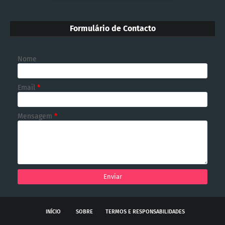
Formulário de Contacto
Nome
Email
*
Mensagem
*
INÍCIO
SOBRE
TERMOS E RESPONSABILIDADES