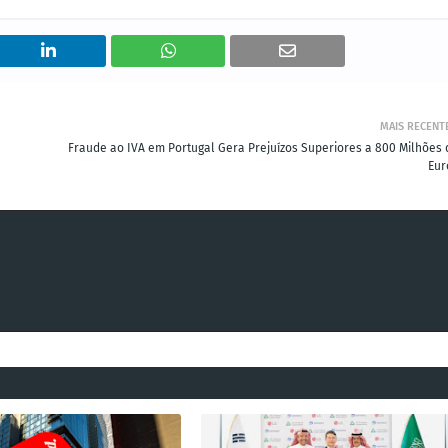
MAIS RECENT
Fraude ao IVA em Portugal Gera Prejuízos Superiores a 800 Milhões 
Eur