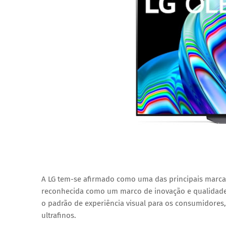
A LG tem-se afirmado como uma das principais marca
reconhecida como um marco de inovação e qualidade. 
o padrão de experiência visual para os consumidores, 
ultrafinos.