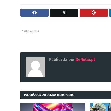
MAIS ANTIGA
Publicada por
DeNotar.pt
PODERÁ GOSTAR DESTAS MENSAGENS